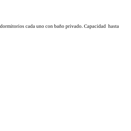
6 dormitorios cada uno con baño privado. Capacidad hasta