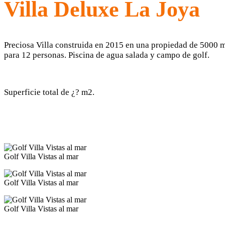
Villa Deluxe La Joya
Preciosa Villa construida en 2015 en una propiedad de 5000 m
para 12 personas. Piscina de agua salada y campo de golf.
Superficie total de ¿? m2.
Golf Villa Vistas al mar
Golf Villa Vistas al mar
Golf Villa Vistas al mar