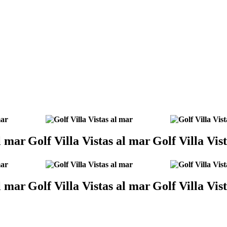
al mar
Golf Villa Vistas al mar
Golf Villa Vis
al mar
Golf Villa Vistas al mar
Golf Villa Vis