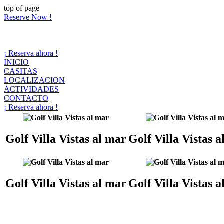
top of page
Reserve Now !
¡ Reserva ahora !
INICIO
CASITAS
LOCALIZACION
ACTIVIDADES
CONTACTO
¡ Reserva ahora !
Golf Villa Vistas al mar
Golf Villa Vistas 
Golf Villa Vistas al mar
Golf Villa Vistas 