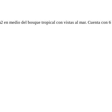
2 en medio del bosque tropical con vistas al mar. Cuenta con 