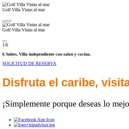
Golf Villa Vistas al mar
Golf Villa Vistas al mar
1/6
6 Suites, Villa independiente con salon y cocina.
SOLICITUD DE RESERVA
Disfruta el caribe, visi
¡Simplemente porque deseas lo mejo