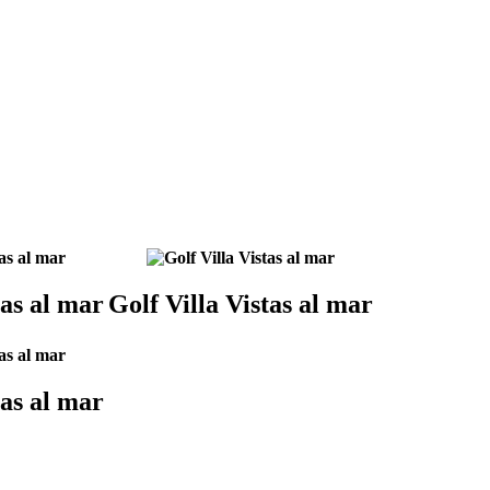
tas al mar
Golf Villa Vistas al mar
tas al mar