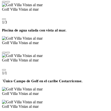
Golf Villa Vistas al mar
1/3
Piscina de agua salada con vista al mar.
Golf Villa Vistas al mar
Golf Villa Vistas al mar
1/1
´Único Campo de Golf en el caribe Costarricense.
Golf Villa Vistas al mar
Golf Villa Vistas al mar